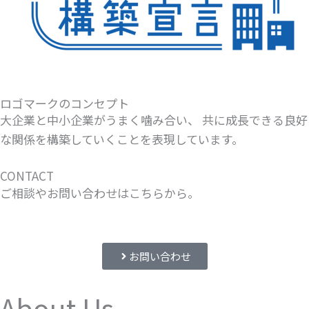
ロゴマークのコンセプト
大企業と中小企業がうまく噛み合い、 共に成長できる良好
な関係を構築していくことを表現しています。
CONTACT
ご相談やお問い合わせはこちらから。
お問い合わせ
About Us