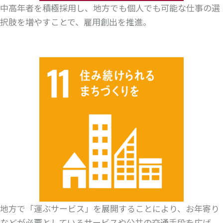
中高年者を積極採用し、地方でも個人でも可能な仕事の選
択肢を増やすことで、雇用創出を推進。
地方で「運ぶサービス」を展開することにより、お年寄り
などが必要としているサービスや公共の交通手段を広げ