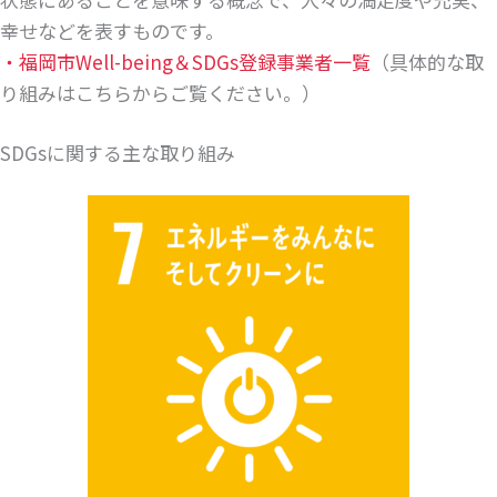
幸せなどを表すものです。
・福岡市Well-being＆SDGs登録事業者一覧
（具体的な取
り組みはこちらからご覧ください。）
SDGsに関する主な取り組み