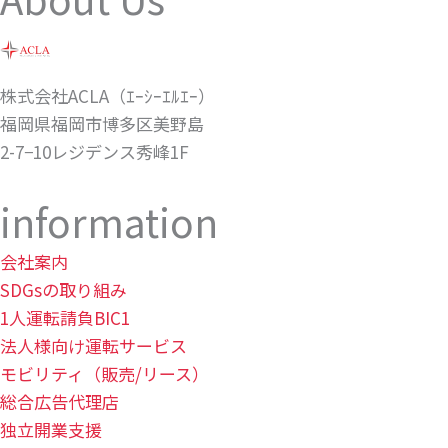
株式会社ACLA（ｴｰｼｰｴﾙｴｰ）
福岡県福岡市博多区美野島
2-7−10レジデンス秀峰1F
information
会社案内
SDGsの取り組み
1人運転請負BIC1
法人様向け運転サービス
モビリティ（販売/リース）
総合広告代理店
独立開業支援