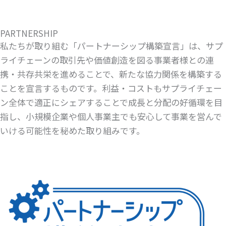
PARTNERSHIP
私たちが取り組む「パートナーシップ構築宣言」は、サプ
ライチェーンの取引先や価値創造を図る事業者様との連
携・共存共栄を進めることで、新たな協力関係を構築する
ことを宣言するものです。利益・コストもサプライチェー
ン全体で適正にシェアすることで成長と分配の好循環を目
指し、小規模企業や個人事業主でも安心して事業を営んで
いける可能性を秘めた取り組みです。