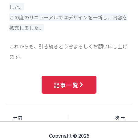
した。
この度のリニューアルではデザインを一新し、内容を
拡充しました。
これからも、引き続きどうぞよろしくお願い申し上げ
ます。
記事一覧
前
次
Copyright © 2026