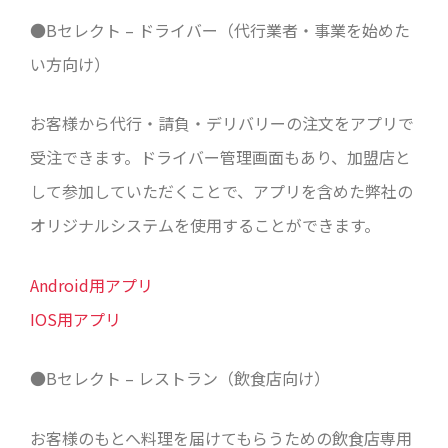
●Bセレクト – ドライバー（代行業者・事業を始めた
い方向け）
お客様から代行・請負・デリバリーの注文をアプリで
受注できます。ドライバー管理画面もあり、加盟店と
して参加していただくことで、アプリを含めた弊社の
オリジナルシステムを使用することができます。
Android用アプリ
IOS用アプリ
●Bセレクト – レストラン（飲食店向け）
お客様のもとへ料理を届けてもらうための飲食店専用