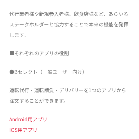
代行業者様や新規参入者様、飲食店様など、あらゆる
ステークホルダーと協力することで本来の機能を発揮
します。
■それぞれのアプリの役割
●Bセレクト（一般ユーザー向け）
運転代行・運転請負・デリバリーを1つのアプリから
注文することができます。
Android用アプリ
IOS用アプリ