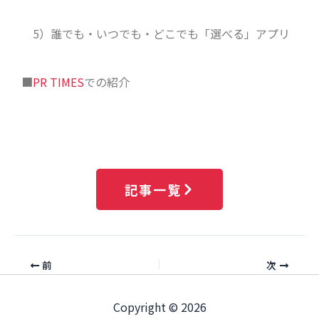
5）誰でも・いつでも・どこでも「選べる」アプリ
■
PR TIMES
での紹介
記事一覧
前
次
Copyright © 2026