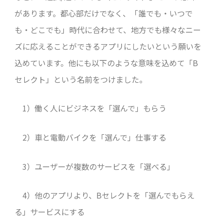
があります。都心部だけでなく、「誰でも・いつで
も・どこでも」時代に合わせて、地方でも様々なニー
ズに応えることができるアプリにしたいという願いを
込めています。他にも以下のような意味を込めて「B
セレクト」という名前をつけました。
1）働く人にビジネスを「選んで」もらう
2）車と電動バイクを「選んで」仕事する
3）ユーザーが複数のサービスを「選べる」
4）他のアプリより、Bセレクトを「選んでもらえ
る」サービスにする