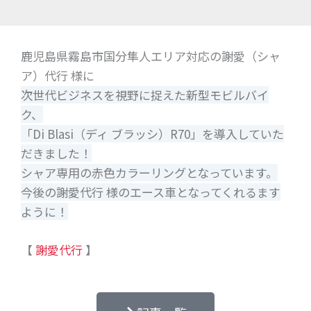
鹿児島県霧島市国分隼人エリア対応の謝愛（シャ
ア）代行 様に
次世代ビジネスを視野に捉えた新型モビルバイ
ク、
「Di Blasi（ディ ブラッシ）R70」を導入していた
だきました！
シャア専用の赤色カラーリングとなっています。
今後の謝愛代行 様のエース車となってくれるます
ように！
【
謝愛代行
】